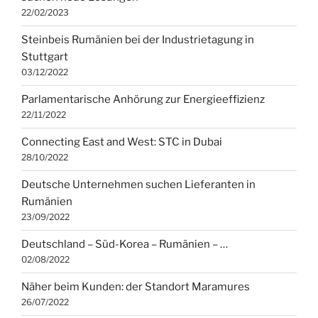
22/02/2023
Steinbeis Rumänien bei der Industrietagung in
Stuttgart
03/12/2022
Parlamentarische Anhörung zur Energieeffizienz
22/11/2022
Connecting East and West: STC in Dubai
28/10/2022
Deutsche Unternehmen suchen Lieferanten in
Rumänien
23/09/2022
Deutschland – Süd-Korea – Rumänien – …
02/08/2022
Näher beim Kunden: der Standort Maramures
26/07/2022