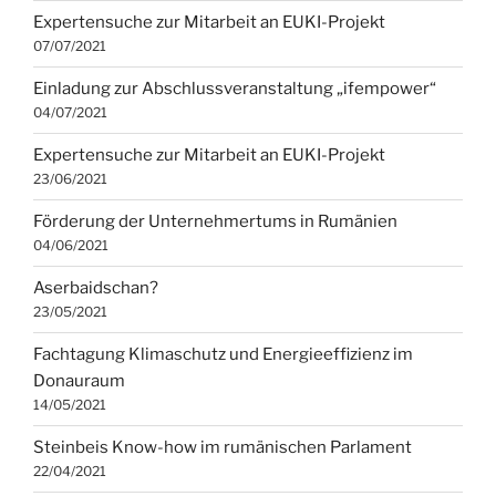
Expertensuche zur Mitarbeit an EUKI-Projekt
07/07/2021
Einladung zur Abschlussveranstaltung „ifempower“
04/07/2021
Expertensuche zur Mitarbeit an EUKI-Projekt
23/06/2021
Förderung der Unternehmertums in Rumänien
04/06/2021
Aserbaidschan?
23/05/2021
Fachtagung Klimaschutz und Energieeffizienz im
Donauraum
14/05/2021
Steinbeis Know-how im rumänischen Parlament
22/04/2021