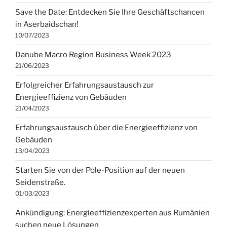
Save the Date: Entdecken Sie Ihre Geschäftschancen
in Aserbaidschan!
10/07/2023
Danube Macro Region Business Week 2023
21/06/2023
Erfolgreicher Erfahrungsaustausch zur
Energieeffizienz von Gebäuden
21/04/2023
Erfahrungsaustausch über die Energieeffizienz von
Gebäuden
13/04/2023
Starten Sie von der Pole-Position auf der neuen
Seidenstraße.
01/03/2023
Ankündigung: Energieeffizienzexperten aus Rumänien
suchen neue Lösungen