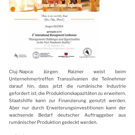
Cluj-Napca: Jürgen Raizner weist beim
Unternehmertreffen Transsilvanien die Teilnehmer
darauf hin, dass jetzt die rumänische Industrie
gefordert ist, die Produktionskapazitäten zu erweitern.
Staatshilfe kann zur Finanzierung genutzt werden.
Aber nur durch Erweiterungsinvestitionen kann der
wachsende Bedarf deutscher Auftraggeber aus
rumänischer Produktion gedeckt werden.