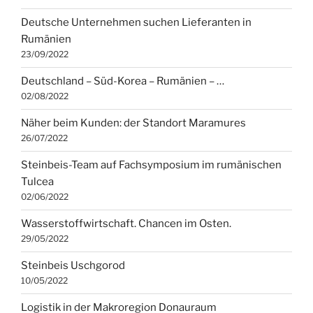
Deutsche Unternehmen suchen Lieferanten in
Rumänien
23/09/2022
Deutschland – Süd-Korea – Rumänien – …
02/08/2022
Näher beim Kunden: der Standort Maramures
26/07/2022
Steinbeis-Team auf Fachsymposium im rumänischen
Tulcea
02/06/2022
Wasserstoffwirtschaft. Chancen im Osten.
29/05/2022
Steinbeis Uschgorod
10/05/2022
Logistik in der Makroregion Donauraum