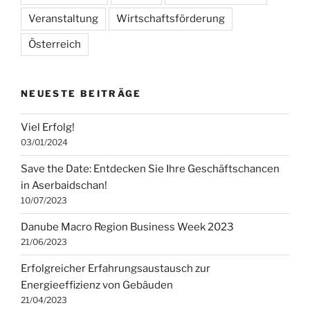
Veranstaltung
Wirtschaftsförderung
Österreich
NEUESTE BEITRÄGE
Viel Erfolg!
03/01/2024
Save the Date: Entdecken Sie Ihre Geschäftschancen
in Aserbaidschan!
10/07/2023
Danube Macro Region Business Week 2023
21/06/2023
Erfolgreicher Erfahrungsaustausch zur
Energieeffizienz von Gebäuden
21/04/2023