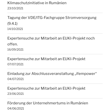
Klimaschutzinitiative in Rumänien
23/10/2021
Tagung der VDE/ITG-Fachgruppe Stromversorgung
(9.4.1)
14/10/2021
Expertensuche zur Mitarbeit an EUKI-Projekt noch
offen.
16/09/2021
Expertensuche zur Mitarbeit an EUKI-Projekt
07/07/2021
Einladung zur Abschlussveranstaltung „ifempower“
04/07/2021
Expertensuche zur Mitarbeit an EUKI-Projekt
23/06/2021
Förderung der Unternehmertums in Rumänien
04/06/2021