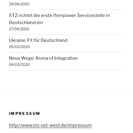
29/06/2020
STZ richtet die erste ifempower Servicestelle in
Deutschland ein
27/04/2020
Ukraine: Fit für Deutschland
05/03/2020
Neue Wege: Arena of Integration
04/03/2020
IMPRESSUM
http://www.stz-ost-west.de/impressum