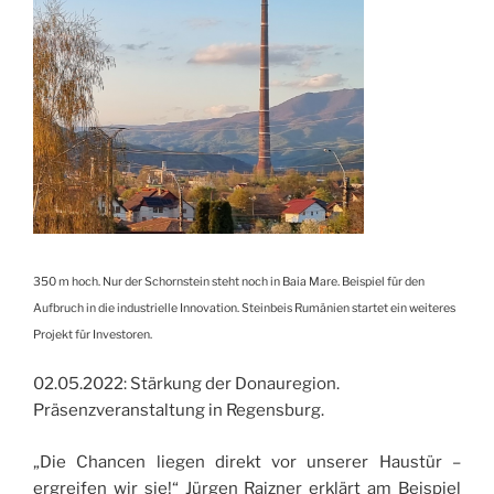
350 m hoch. Nur der Schornstein steht noch in Baia Mare. Beispiel für den
Aufbruch in die industrielle Innovation. Steinbeis Rumänien startet ein weiteres
Projekt für Investoren.
02.05.2022: Stärkung der Donauregion.
Präsenzveranstaltung in Regensburg.
„Die Chancen liegen direkt vor unserer Haustür –
ergreifen wir sie!“ Jürgen Raizner erklärt am Beispiel