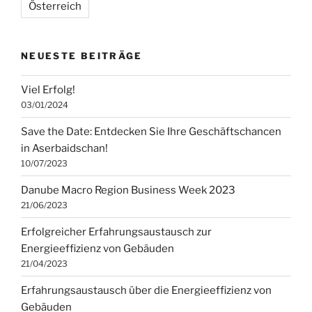
Österreich
NEUESTE BEITRÄGE
Viel Erfolg!
03/01/2024
Save the Date: Entdecken Sie Ihre Geschäftschancen
in Aserbaidschan!
10/07/2023
Danube Macro Region Business Week 2023
21/06/2023
Erfolgreicher Erfahrungsaustausch zur
Energieeffizienz von Gebäuden
21/04/2023
Erfahrungsaustausch über die Energieeffizienz von
Gebäuden