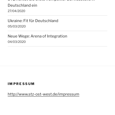
Deutschland ein
27/04/2020
Ukraine: Fit für Deutschland
05/03/2020
Neue Wege: Arena of Integration
04/03/2020
IMPRESSUM
http://www.stz-ost-west.de/impressum