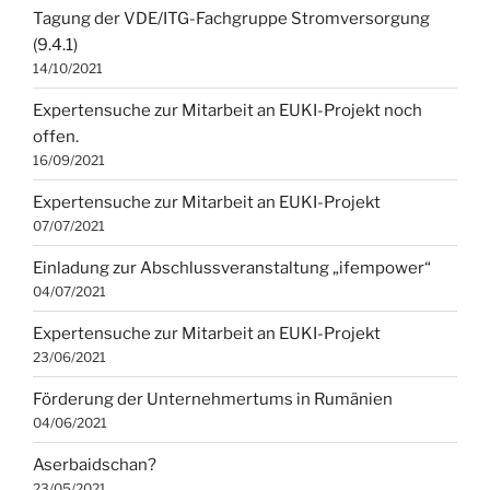
Tagung der VDE/ITG-Fachgruppe Stromversorgung
(9.4.1)
14/10/2021
Expertensuche zur Mitarbeit an EUKI-Projekt noch
offen.
16/09/2021
Expertensuche zur Mitarbeit an EUKI-Projekt
07/07/2021
Einladung zur Abschlussveranstaltung „ifempower“
04/07/2021
Expertensuche zur Mitarbeit an EUKI-Projekt
23/06/2021
Förderung der Unternehmertums in Rumänien
04/06/2021
Aserbaidschan?
23/05/2021