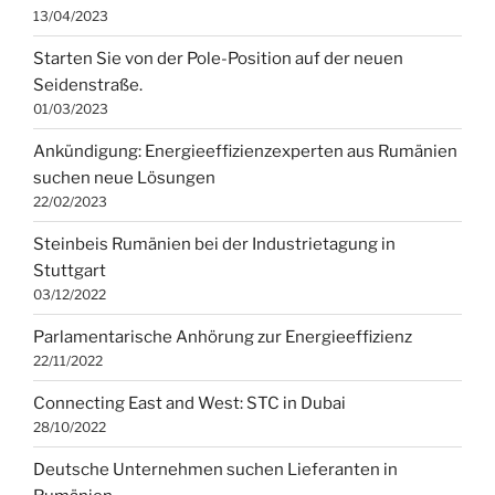
13/04/2023
Starten Sie von der Pole-Position auf der neuen
Seidenstraße.
01/03/2023
Ankündigung: Energieeffizienzexperten aus Rumänien
suchen neue Lösungen
22/02/2023
Steinbeis Rumänien bei der Industrietagung in
Stuttgart
03/12/2022
Parlamentarische Anhörung zur Energieeffizienz
22/11/2022
Connecting East and West: STC in Dubai
28/10/2022
Deutsche Unternehmen suchen Lieferanten in