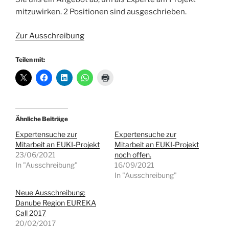
mitzuwirken. 2 Positionen sind ausgeschrieben.
Zur Ausschreibung
Teilen mit:
Ähnliche Beiträge
Expertensuche zur
Expertensuche zur
Mitarbeit an EUKI-Projekt
Mitarbeit an EUKI-Projekt
23/06/2021
noch offen.
In "Ausschreibung"
16/09/2021
In "Ausschreibung"
Neue Ausschreibung:
Danube Region EUREKA
Call 2017
20/02/2017