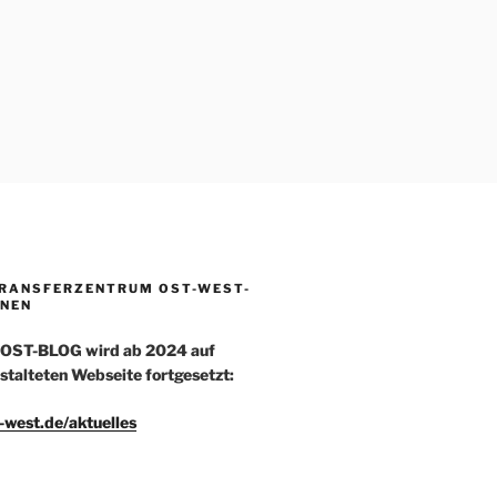
TRANSFERZENTRUM OST-WEST-
NEN
-OST-BLOG wird ab 2024 auf
stalteten Webseite fortgesetzt:
t-west.de/aktuelles