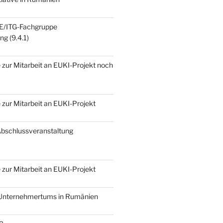
E/ITG-Fachgruppe
g (9.4.1)
zur Mitarbeit an EUKI-Projekt noch
zur Mitarbeit an EUKI-Projekt
Abschlussveranstaltung
zur Mitarbeit an EUKI-Projekt
 Unternehmertums in Rumänien