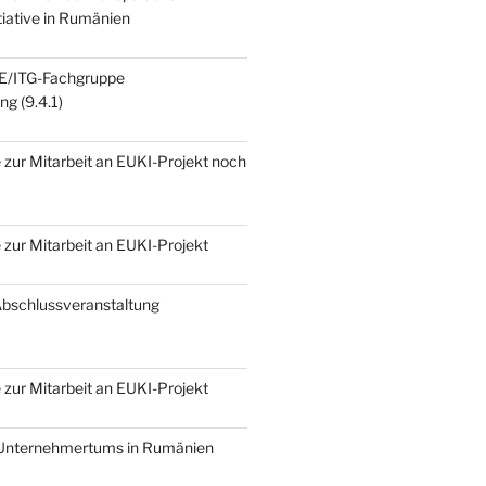
tiative in Rumänien
E/ITG-Fachgruppe
g (9.4.1)
zur Mitarbeit an EUKI-Projekt noch
zur Mitarbeit an EUKI-Projekt
Abschlussveranstaltung
zur Mitarbeit an EUKI-Projekt
 Unternehmertums in Rumänien