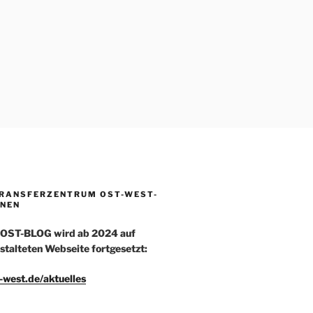
TRANSFERZENTRUM OST-WEST-
NEN
-OST-BLOG wird ab 2024 auf
stalteten Webseite fortgesetzt:
t-west.de/aktuelles