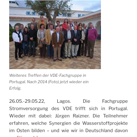
Weiteres Treffen der VDE-Fachgruppe in
Portugal. Nach 2014 (Foto) jetzt wieder ein
Erfolg.
26.05.-29.05.22, Lagos. Die Fachgruppe
Stromversorgung des VDE trifft sich in Portugal.
Wieder mit dabei: Jürgen Raizner. Die Teilnehmer
erfahren, welche Synergien die Wasserstoffprojekte
im Osten bilden – und wie wir in Deutschland davon