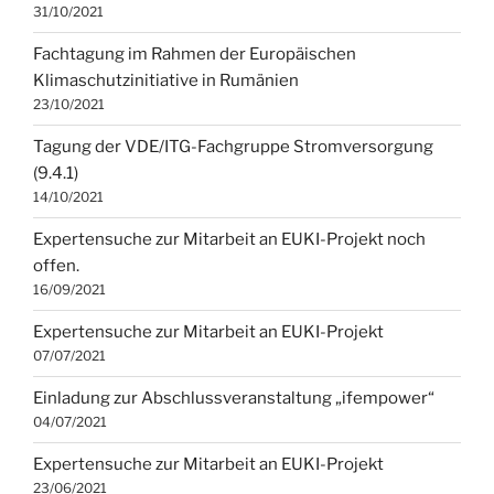
31/10/2021
Fachtagung im Rahmen der Europäischen
Klimaschutzinitiative in Rumänien
23/10/2021
Tagung der VDE/ITG-Fachgruppe Stromversorgung
(9.4.1)
14/10/2021
Expertensuche zur Mitarbeit an EUKI-Projekt noch
offen.
16/09/2021
Expertensuche zur Mitarbeit an EUKI-Projekt
07/07/2021
Einladung zur Abschlussveranstaltung „ifempower“
04/07/2021
Expertensuche zur Mitarbeit an EUKI-Projekt
23/06/2021