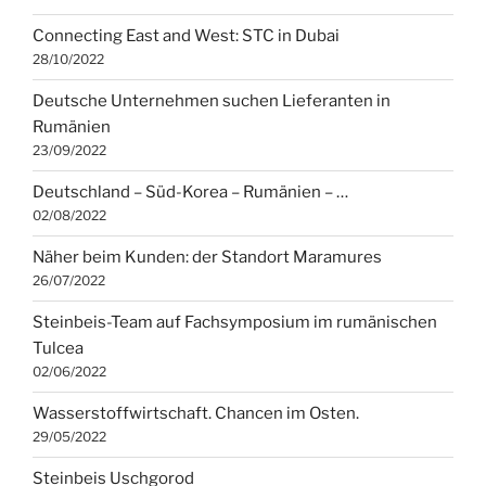
Connecting East and West: STC in Dubai
28/10/2022
Deutsche Unternehmen suchen Lieferanten in
Rumänien
23/09/2022
Deutschland – Süd-Korea – Rumänien – …
02/08/2022
Näher beim Kunden: der Standort Maramures
26/07/2022
Steinbeis-Team auf Fachsymposium im rumänischen
Tulcea
02/06/2022
Wasserstoffwirtschaft. Chancen im Osten.
29/05/2022
Steinbeis Uschgorod