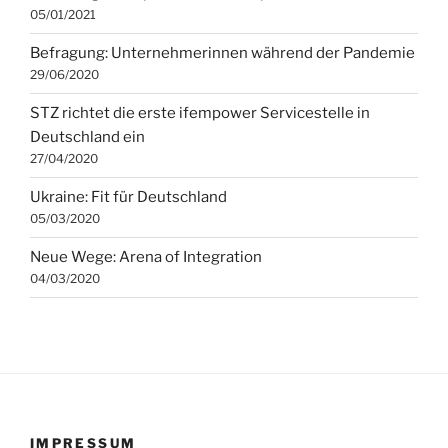
05/01/2021
Befragung: Unternehmerinnen während der Pandemie
29/06/2020
STZ richtet die erste ifempower Servicestelle in
Deutschland ein
27/04/2020
Ukraine: Fit für Deutschland
05/03/2020
Neue Wege: Arena of Integration
04/03/2020
IMPRESSUM