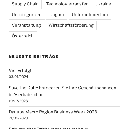
Supply Chain
Technologietransfer
Ukraine
Uncategorized
Ungarn
Unternehmertum
Veranstaltung
Wirtschaftsförderung
Österreich
NEUESTE BEITRÄGE
Viel Erfolg!
03/01/2024
Save the Date: Entdecken Sie Ihre Geschäftschancen
in Aserbaidschan!
10/07/2023
Danube Macro Region Business Week 2023
21/06/2023