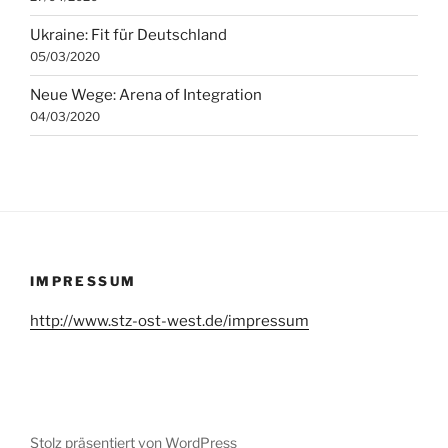
Ukraine: Fit für Deutschland
05/03/2020
Neue Wege: Arena of Integration
04/03/2020
IMPRESSUM
http://www.stz-ost-west.de/impressum
Stolz präsentiert von WordPress