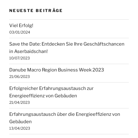
NEUESTE BEITRÄGE
Viel Erfolg!
03/01/2024
Save the Date: Entdecken Sie Ihre Geschäftschancen
in Aserbaidschan!
10/07/2023
Danube Macro Region Business Week 2023
21/06/2023
Erfolgreicher Erfahrungsaustausch zur
Energieeffizienz von Gebäuden
21/04/2023
Erfahrungsaustausch über die Energieeffizienz von
Gebäuden
13/04/2023