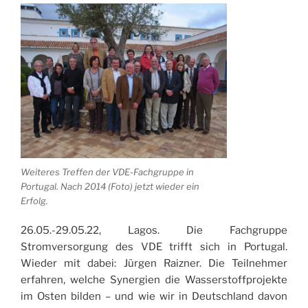
Weiteres Treffen der VDE-Fachgruppe in
Portugal. Nach 2014 (Foto) jetzt wieder ein
Erfolg.
26.05.-29.05.22, Lagos. Die Fachgruppe
Stromversorgung des VDE trifft sich in Portugal.
Wieder mit dabei: Jürgen Raizner. Die Teilnehmer
erfahren, welche Synergien die Wasserstoffprojekte
im Osten bilden – und wie wir in Deutschland davon