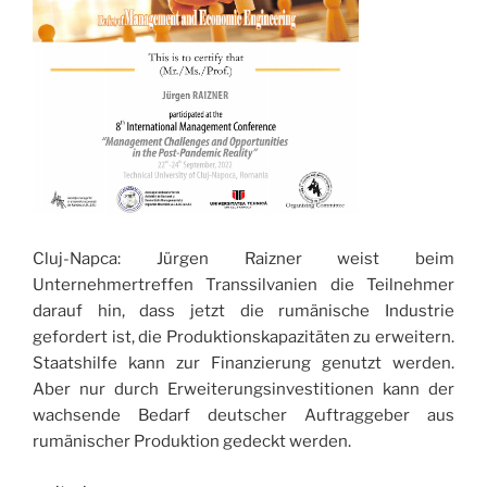
Cluj-Napca: Jürgen Raizner weist beim
Unternehmertreffen Transsilvanien die Teilnehmer
darauf hin, dass jetzt die rumänische Industrie
gefordert ist, die Produktionskapazitäten zu erweitern.
Staatshilfe kann zur Finanzierung genutzt werden.
Aber nur durch Erweiterungsinvestitionen kann der
wachsende Bedarf deutscher Auftraggeber aus
rumänischer Produktion gedeckt werden.