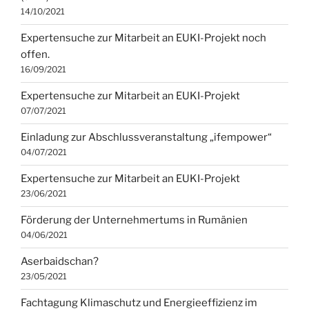
14/10/2021
Expertensuche zur Mitarbeit an EUKI-Projekt noch
offen.
16/09/2021
Expertensuche zur Mitarbeit an EUKI-Projekt
07/07/2021
Einladung zur Abschlussveranstaltung „ifempower“
04/07/2021
Expertensuche zur Mitarbeit an EUKI-Projekt
23/06/2021
Förderung der Unternehmertums in Rumänien
04/06/2021
Aserbaidschan?
23/05/2021
Fachtagung Klimaschutz und Energieeffizienz im