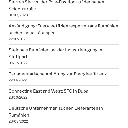
Starten Sie von der Pole-Position auf der neuen
Seidenstraße.
01/03/2023
Ankündigung: Energieeffizienzexperten aus Rumänien
suchen neue Lösungen
22/02/2023
Steinbeis Rumänien bei der Industrietagung in
Stuttgart
03/12/2022
Parlamentarische Anhörung zur Energieeffizienz
22/11/2022
Connecting East and West: STC in Dubai
28/10/2022
Deutsche Unternehmen suchen Lieferanten in
Rumänien
23/09/2022