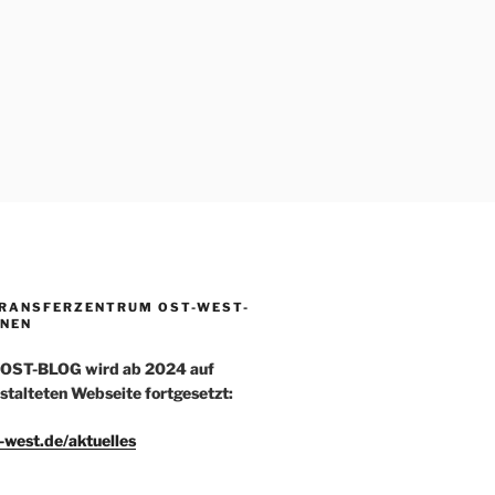
TRANSFERZENTRUM OST-WEST-
NEN
-OST-BLOG wird ab 2024 auf
stalteten Webseite fortgesetzt:
t-west.de/aktuelles