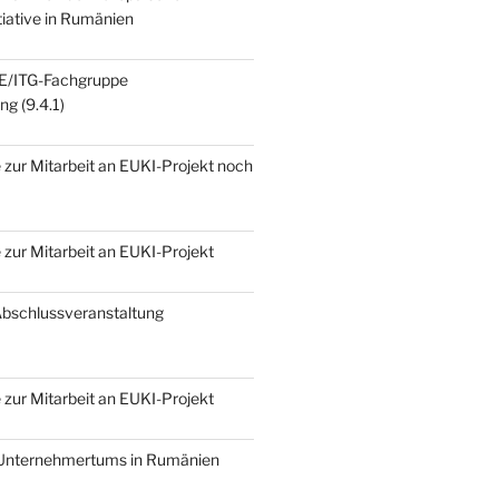
tiative in Rumänien
E/ITG-Fachgruppe
g (9.4.1)
zur Mitarbeit an EUKI-Projekt noch
zur Mitarbeit an EUKI-Projekt
Abschlussveranstaltung
zur Mitarbeit an EUKI-Projekt
 Unternehmertums in Rumänien