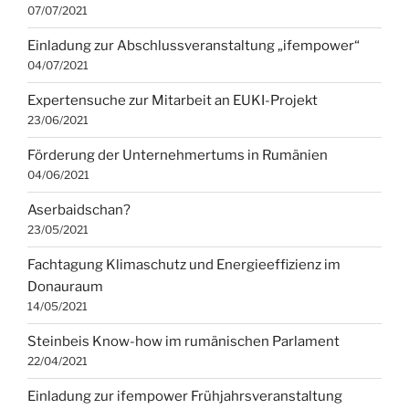
07/07/2021
Einladung zur Abschlussveranstaltung „ifempower“
04/07/2021
Expertensuche zur Mitarbeit an EUKI-Projekt
23/06/2021
Förderung der Unternehmertums in Rumänien
04/06/2021
Aserbaidschan?
23/05/2021
Fachtagung Klimaschutz und Energieeffizienz im
Donauraum
14/05/2021
Steinbeis Know-how im rumänischen Parlament
22/04/2021
Einladung zur ifempower Frühjahrsveranstaltung