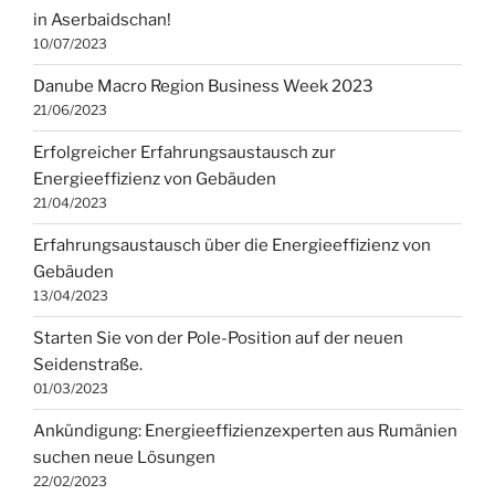
in Aserbaidschan!
10/07/2023
Danube Macro Region Business Week 2023
21/06/2023
Erfolgreicher Erfahrungsaustausch zur
Energieeffizienz von Gebäuden
21/04/2023
Erfahrungsaustausch über die Energieeffizienz von
Gebäuden
13/04/2023
Starten Sie von der Pole-Position auf der neuen
Seidenstraße.
01/03/2023
Ankündigung: Energieeffizienzexperten aus Rumänien
suchen neue Lösungen
22/02/2023