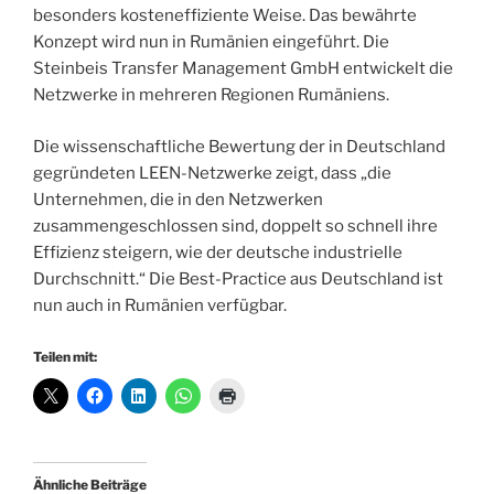
besonders
kosteneffiziente Weise. Das bewährte
Konzept wird nun in Rumänien eingeführt. Die
Steinbeis Transfer Management GmbH entwickelt die
Netzwerke in mehreren Regionen Rumäniens.
Die wissenschaftliche Bewertung der in Deutschland
gegründeten LEEN-Netzwerke zeigt, dass „die
Unternehmen, die in den Netzwerken
zusammengeschlossen sind, doppelt so schnell ihre
Effizienz steigern, wie der deutsche industrielle
Durchschnitt.“ Die Best-Practice aus Deutschland ist
nun auch in Rumänien verfügbar.
Teilen mit:
Ähnliche Beiträge