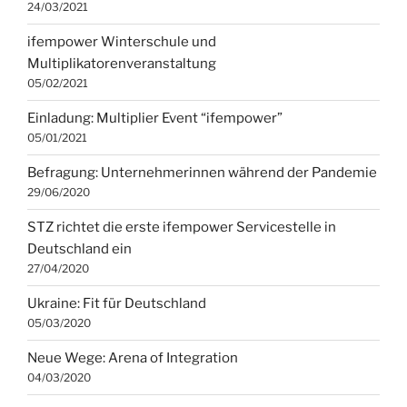
24/03/2021
ifempower Winterschule und
Multiplikatorenveranstaltung
05/02/2021
Einladung: Multiplier Event “ifempower”
05/01/2021
Befragung: Unternehmerinnen während der Pandemie
29/06/2020
STZ richtet die erste ifempower Servicestelle in
Deutschland ein
27/04/2020
Ukraine: Fit für Deutschland
05/03/2020
Neue Wege: Arena of Integration
04/03/2020