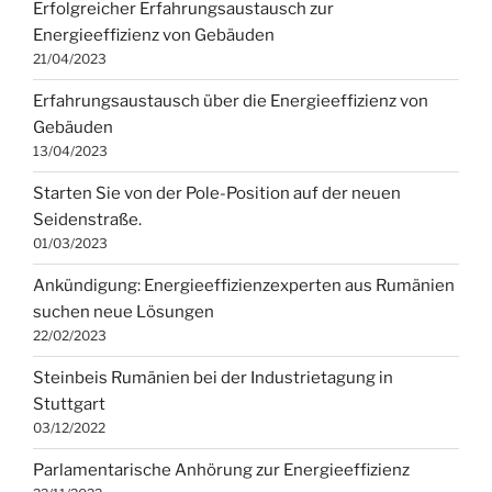
Erfolgreicher Erfahrungsaustausch zur
Energieeffizienz von Gebäuden
21/04/2023
Erfahrungsaustausch über die Energieeffizienz von
Gebäuden
13/04/2023
Starten Sie von der Pole-Position auf der neuen
Seidenstraße.
01/03/2023
Ankündigung: Energieeffizienzexperten aus Rumänien
suchen neue Lösungen
22/02/2023
Steinbeis Rumänien bei der Industrietagung in
Stuttgart
03/12/2022
Parlamentarische Anhörung zur Energieeffizienz