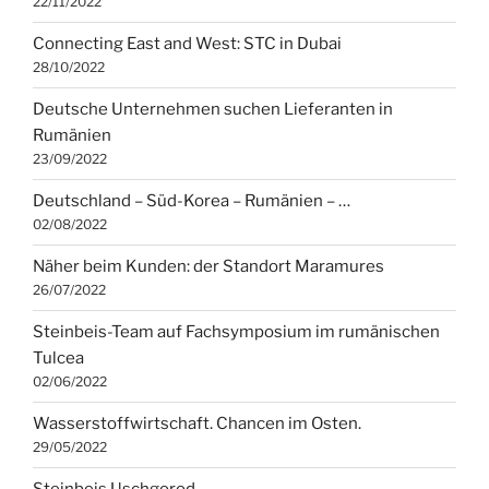
22/11/2022
Connecting East and West: STC in Dubai
28/10/2022
Deutsche Unternehmen suchen Lieferanten in
Rumänien
23/09/2022
Deutschland – Süd-Korea – Rumänien – …
02/08/2022
Näher beim Kunden: der Standort Maramures
26/07/2022
Steinbeis-Team auf Fachsymposium im rumänischen
Tulcea
02/06/2022
Wasserstoffwirtschaft. Chancen im Osten.
29/05/2022