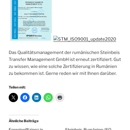
Das Qualitätsmanagement der rumänischen Steinbeis
Transfer Management GmbH ist erneut zertifiziert. Gut
zu wissen, wie eine solche Zertifizierung in Rumänien
zu bekommen ist. Gerne reden wir mit Ihnen darüber.
Teilen mit:
Ähnliche Beiträge
Energieeffizienz in
Steinbeis-Rumänien: ISO