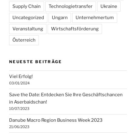
Supply Chain
Technologietransfer
Ukraine
Uncategorized
Ungarn
Unternehmertum
Veranstaltung
Wirtschaftsförderung
Österreich
NEUESTE BEITRÄGE
Viel Erfolg!
03/01/2024
Save the Date: Entdecken Sie Ihre Geschäftschancen
in Aserbaidschan!
10/07/2023
Danube Macro Region Business Week 2023
21/06/2023