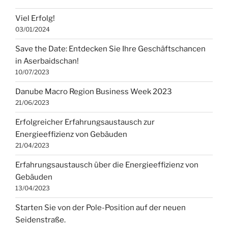
Viel Erfolg!
03/01/2024
Save the Date: Entdecken Sie Ihre Geschäftschancen
in Aserbaidschan!
10/07/2023
Danube Macro Region Business Week 2023
21/06/2023
Erfolgreicher Erfahrungsaustausch zur
Energieeffizienz von Gebäuden
21/04/2023
Erfahrungsaustausch über die Energieeffizienz von
Gebäuden
13/04/2023
Starten Sie von der Pole-Position auf der neuen
Seidenstraße.