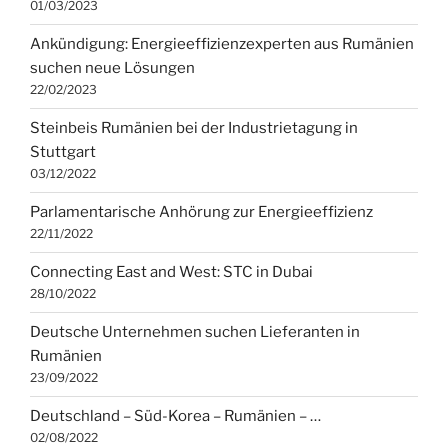
01/03/2023
Ankündigung: Energieeffizienzexperten aus Rumänien
suchen neue Lösungen
22/02/2023
Steinbeis Rumänien bei der Industrietagung in
Stuttgart
03/12/2022
Parlamentarische Anhörung zur Energieeffizienz
22/11/2022
Connecting East and West: STC in Dubai
28/10/2022
Deutsche Unternehmen suchen Lieferanten in
Rumänien
23/09/2022
Deutschland – Süd-Korea – Rumänien – …
02/08/2022