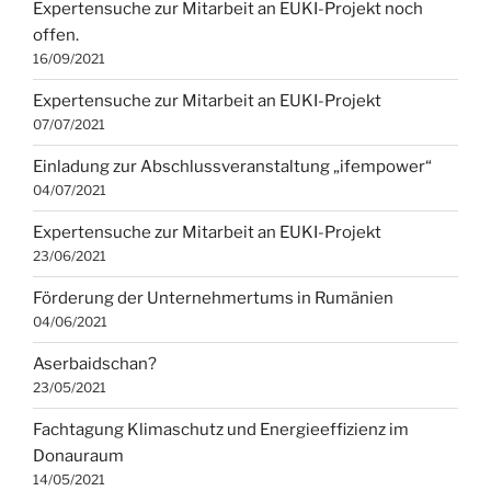
Expertensuche zur Mitarbeit an EUKI-Projekt noch
offen.
16/09/2021
Expertensuche zur Mitarbeit an EUKI-Projekt
07/07/2021
Einladung zur Abschlussveranstaltung „ifempower“
04/07/2021
Expertensuche zur Mitarbeit an EUKI-Projekt
23/06/2021
Förderung der Unternehmertums in Rumänien
04/06/2021
Aserbaidschan?
23/05/2021
Fachtagung Klimaschutz und Energieeffizienz im
Donauraum
14/05/2021