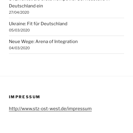
Deutschland ein
27/04/2020
Ukraine: Fit für Deutschland
05/03/2020
Neue Wege: Arena of Integration
04/03/2020
IMPRESSUM
http://www.stz-ost-west.de/impressum