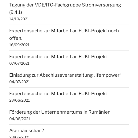
Tagung der VDE/ITG-Fachgruppe Stromversorgung
(9.4.1)
14/10/2021
Expertensuche zur Mitarbeit an EUKI-Projekt noch
offen.
16/09/2021
Expertensuche zur Mitarbeit an EUKI-Projekt
07/07/2021
Einladung zur Abschlussveranstaltung „ifempower“
04/07/2021
Expertensuche zur Mitarbeit an EUKI-Projekt
23/06/2021
Förderung der Unternehmertums in Rumänien
04/06/2021
Aserbaidschan?
23/05/2021