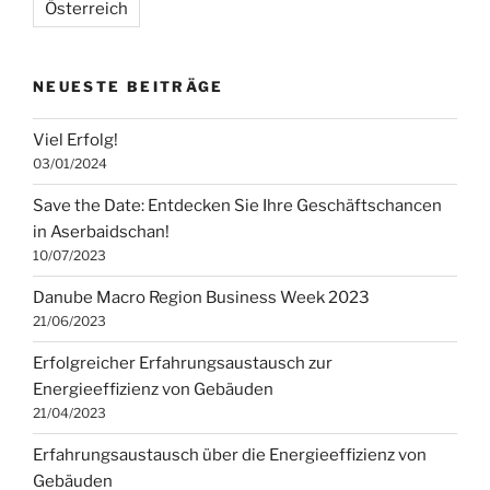
Österreich
NEUESTE BEITRÄGE
Viel Erfolg!
03/01/2024
Save the Date: Entdecken Sie Ihre Geschäftschancen
in Aserbaidschan!
10/07/2023
Danube Macro Region Business Week 2023
21/06/2023
Erfolgreicher Erfahrungsaustausch zur
Energieeffizienz von Gebäuden
21/04/2023
Erfahrungsaustausch über die Energieeffizienz von
Gebäuden