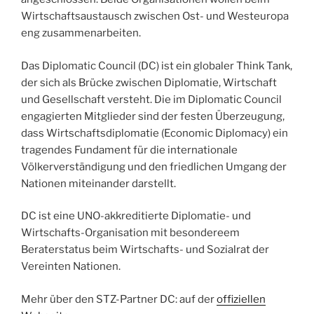
Wirtschaftsaustausch zwischen Ost- und Westeuropa
eng zusammenarbeiten.
Das Diplomatic Council (DC) ist ein globaler Think Tank,
der sich
als Brücke zwischen Diplomatie, Wirtschaft
und Gesellschaft versteht. Die im Diplomatic Council
engagierten Mitglieder sind der festen Überzeugung,
dass Wirtschaftsdiplomatie (Economic Diplomacy) ein
tragendes Fundament für die internationale
Völkerverständigung und den friedlichen Umgang der
Nationen miteinander darstellt.
DC ist eine UNO-akkreditierte Diplomatie- und
Wirtschafts-Organisation mit besondereem
Beraterstatus beim Wirtschafts- und Sozialrat der
Vereinten Nationen.
Mehr über den STZ-Partner DC: auf der
offiziellen