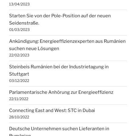
13/04/2023
Starten Sie von der Pole-Position auf der neuen
Seidenstraße.
01/03/2023
Ankündigung: Energieeffizienzexperten aus Rumänien
suchen neue Lösungen
22/02/2023
Steinbeis Rumänien bei der Industrietagung in
Stuttgart
03/12/2022
Parlamentarische Anhörung zur Energieeffizienz
22/11/2022
Connecting East and West: STC in Dubai
28/10/2022
Deutsche Unternehmen suchen Lieferanten in