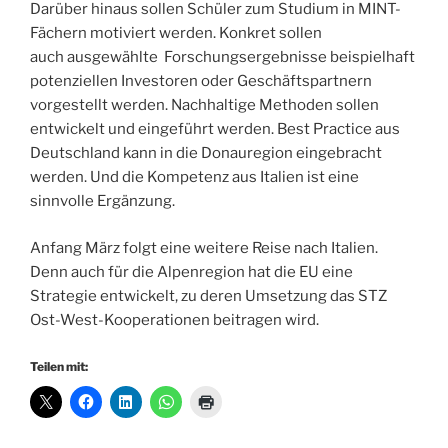
Darüber hinaus sollen Schüler zum Studium in MINT-
Fächern motiviert werden. Konkret sollen
auch ausgewählte Forschungsergebnisse beispielhaft
potenziellen Investoren oder Geschäftspartnern
vorgestellt werden. Nachhaltige Methoden sollen
entwickelt und eingeführt werden. Best Practice aus
Deutschland kann in die Donauregion eingebracht
werden. Und die Kompetenz aus Italien ist eine
sinnvolle Ergänzung.
Anfang März folgt eine weitere Reise nach Italien.
Denn auch für die Alpenregion hat die EU eine
Strategie entwickelt, zu deren Umsetzung das STZ
Ost-West-Kooperationen beitragen wird.
Teilen mit: