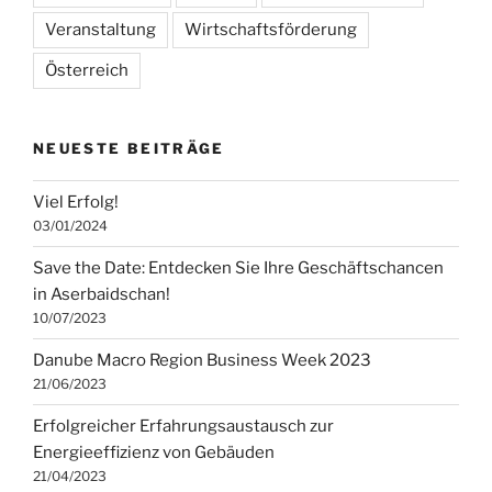
Veranstaltung
Wirtschaftsförderung
Österreich
NEUESTE BEITRÄGE
Viel Erfolg!
03/01/2024
Save the Date: Entdecken Sie Ihre Geschäftschancen
in Aserbaidschan!
10/07/2023
Danube Macro Region Business Week 2023
21/06/2023
Erfolgreicher Erfahrungsaustausch zur
Energieeffizienz von Gebäuden
21/04/2023