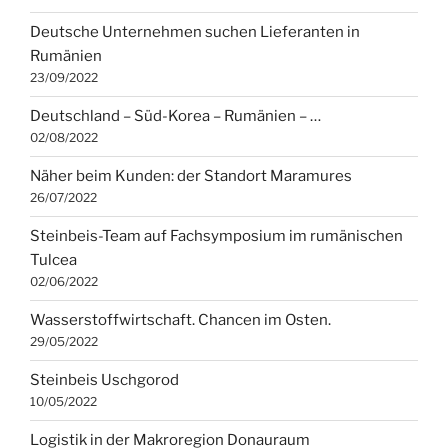
Deutsche Unternehmen suchen Lieferanten in
Rumänien
23/09/2022
Deutschland – Süd-Korea – Rumänien – …
02/08/2022
Näher beim Kunden: der Standort Maramures
26/07/2022
Steinbeis-Team auf Fachsymposium im rumänischen
Tulcea
02/06/2022
Wasserstoffwirtschaft. Chancen im Osten.
29/05/2022
Steinbeis Uschgorod
10/05/2022
Logistik in der Makroregion Donauraum