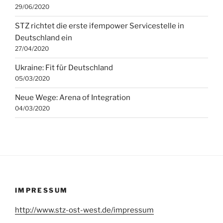
29/06/2020
STZ richtet die erste ifempower Servicestelle in
Deutschland ein
27/04/2020
Ukraine: Fit für Deutschland
05/03/2020
Neue Wege: Arena of Integration
04/03/2020
IMPRESSUM
http://www.stz-ost-west.de/impressum