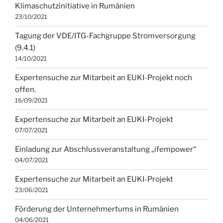
Klimaschutzinitiative in Rumänien
23/10/2021
Tagung der VDE/ITG-Fachgruppe Stromversorgung
(9.4.1)
14/10/2021
Expertensuche zur Mitarbeit an EUKI-Projekt noch
offen.
16/09/2021
Expertensuche zur Mitarbeit an EUKI-Projekt
07/07/2021
Einladung zur Abschlussveranstaltung „ifempower“
04/07/2021
Expertensuche zur Mitarbeit an EUKI-Projekt
23/06/2021
Förderung der Unternehmertums in Rumänien
04/06/2021