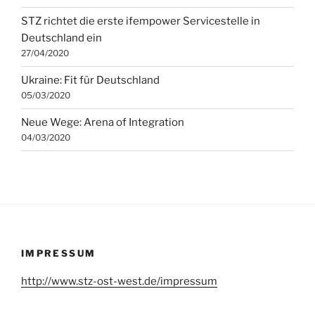
STZ richtet die erste ifempower Servicestelle in
Deutschland ein
27/04/2020
Ukraine: Fit für Deutschland
05/03/2020
Neue Wege: Arena of Integration
04/03/2020
IMPRESSUM
http://www.stz-ost-west.de/impressum