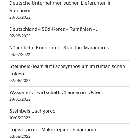
Deutsche Unternehmen suchen Lieferanten in
Rumänien
23/09/2022
Deutschland – Süd-Korea – Rumänien – …
02/08/2022
Näher beim Kunden: der Standort Maramures
26/07/2022
Steinbeis-Team auf Fachsymposium im rumänischen
Tulcea
02/06/2022
Wasserstoffwirtschaft. Chancen im Osten.
29/05/2022
Steinbeis Uschgorod
10/05/2022
Logistik in der Makroregion Donauraum
02/05/2022