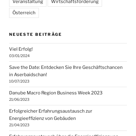
Veranstaltung
Wirtschaftsförderung
Österreich
NEUESTE BEITRÄGE
Viel Erfolg!
03/01/2024
Save the Date: Entdecken Sie Ihre Geschäftschancen
in Aserbaidschan!
10/07/2023
Danube Macro Region Business Week 2023
21/06/2023
Erfolgreicher Erfahrungsaustausch zur
Energieeffizienz von Gebäuden
21/04/2023