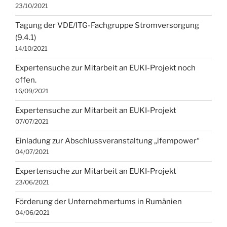
23/10/2021
Tagung der VDE/ITG-Fachgruppe Stromversorgung
(9.4.1)
14/10/2021
Expertensuche zur Mitarbeit an EUKI-Projekt noch
offen.
16/09/2021
Expertensuche zur Mitarbeit an EUKI-Projekt
07/07/2021
Einladung zur Abschlussveranstaltung „ifempower“
04/07/2021
Expertensuche zur Mitarbeit an EUKI-Projekt
23/06/2021
Förderung der Unternehmertums in Rumänien
04/06/2021