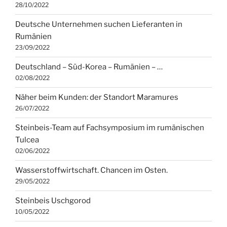
28/10/2022
Deutsche Unternehmen suchen Lieferanten in
Rumänien
23/09/2022
Deutschland – Süd-Korea – Rumänien – …
02/08/2022
Näher beim Kunden: der Standort Maramures
26/07/2022
Steinbeis-Team auf Fachsymposium im rumänischen
Tulcea
02/06/2022
Wasserstoffwirtschaft. Chancen im Osten.
29/05/2022
Steinbeis Uschgorod
10/05/2022