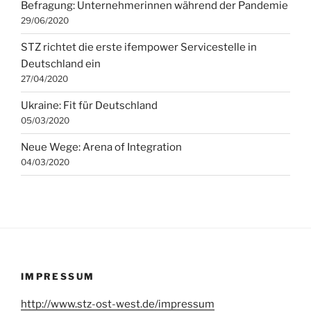
Befragung: Unternehmerinnen während der Pandemie
29/06/2020
STZ richtet die erste ifempower Servicestelle in
Deutschland ein
27/04/2020
Ukraine: Fit für Deutschland
05/03/2020
Neue Wege: Arena of Integration
04/03/2020
IMPRESSUM
http://www.stz-ost-west.de/impressum