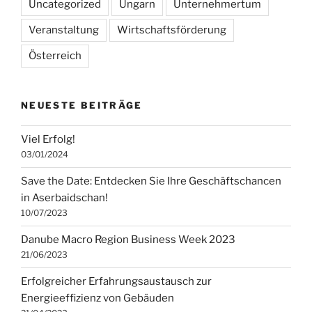
Uncategorized
Ungarn
Unternehmertum
Veranstaltung
Wirtschaftsförderung
Österreich
NEUESTE BEITRÄGE
Viel Erfolg!
03/01/2024
Save the Date: Entdecken Sie Ihre Geschäftschancen
in Aserbaidschan!
10/07/2023
Danube Macro Region Business Week 2023
21/06/2023
Erfolgreicher Erfahrungsaustausch zur
Energieeffizienz von Gebäuden