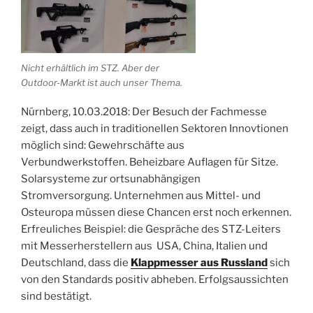
Nicht erhältlich im STZ. Aber der
Outdoor-Markt ist auch unser Thema.
Nürnberg, 10.03.2018: Der Besuch der Fachmesse
zeigt, dass auch in traditionellen Sektoren Innovtionen
möglich sind: Gewehrschäfte aus
Verbundwerkstoffen. Beheizbare Auflagen für Sitze.
Solarsysteme zur ortsunabhängigen
Stromversorgung. Unternehmen aus Mittel- und
Osteuropa müssen diese Chancen erst noch erkennen.
Erfreuliches Beispiel: die Gespräche des STZ-Leiters
mit
Messerherstellern aus USA, China, Italien und
Deutschland, dass die
Klappmesser aus Russland
sich
von den Standards positiv abheben. Erfolgsaussichten
sind bestätigt.